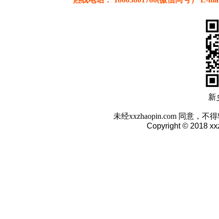
新
未经xxzhaopin.com 
Copyright © 2018 xx