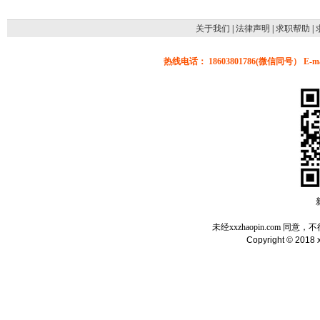
关于我们
|
法律声明
|
求职帮助
|
热线电话： 18603801786(微信同号） E-mail
未经xxzhaopin.com
Copyright © 2018 