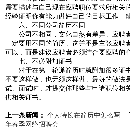
需要描述与自己现在应聘职位要求所相关
经验证明你有能力做好自己的目标工作，
六、不同公司简历不同
公司不相同，文化自然有差异。应聘者
一定要用不同的简历。这并不是主张应聘
可以，而是建议应聘者必须结合要应聘的
七、不必附加证书
对于在第一轮递简历时就附加很多证书
不要这样做，也无须这样做。最好的做法
试、面试时，才提交你那些与申请职位相
供相关证书。
上一条新闻：
个人特长在简历中怎么写
年春季网络招聘会