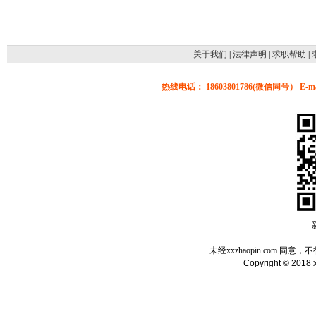
关于我们
|
法律声明
|
求职帮助
|
热线电话： 18603801786(微信同号） E-mail
未经xxzhaopin.com
Copyright © 2018 