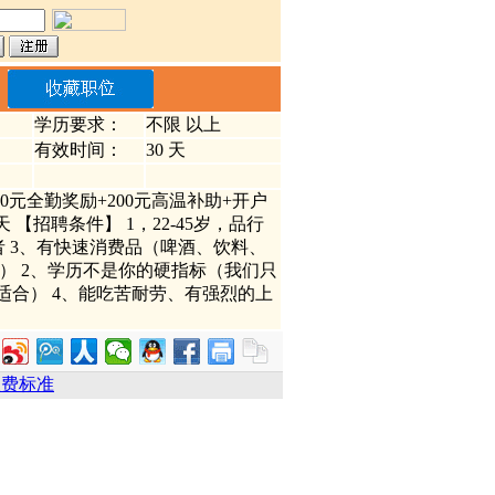
学历要求：
不限 以上
有效时间：
30 天
0元全勤奖励+200元高温补助+开户
 【招聘条件】 1，22-45岁，品行
者 3、有快速消费品（啤酒、饮料、
） 2、学历不是你的硬指标（我们只
适合） 4、能吃苦耐劳、有强烈的上
收费标准