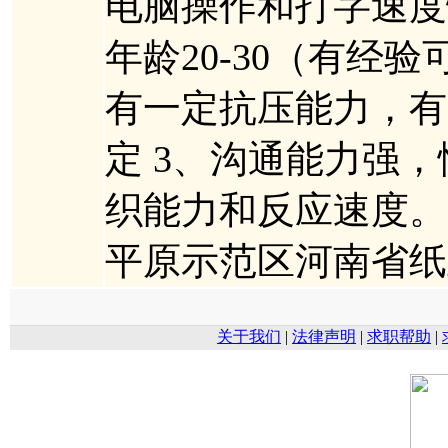
电脑操作和打字速度
年龄20-30（有经
有一定抗压能力，有
定 3、沟通能力强
织能力和反应速度。
平原示范区河南省纸
关于我们
|
法律声明
|
求职帮助
|