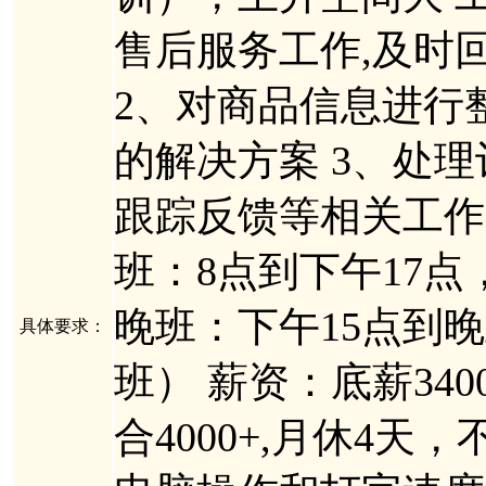
售后服务工作,及时
2、对商品信息进行
的解决方案 3、处
跟踪反馈等相关工作
班：8点到下午17点
晚班：下午15点到
具体要求：
班） 薪资：底薪340
合4000+,月休4天