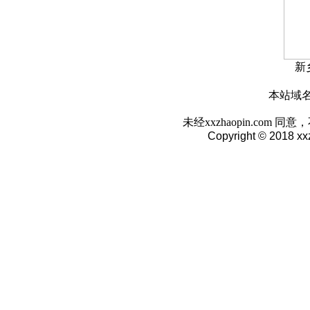
新
本站域名:w
未经xxzhaopin.co
Copyright © 2018 xx