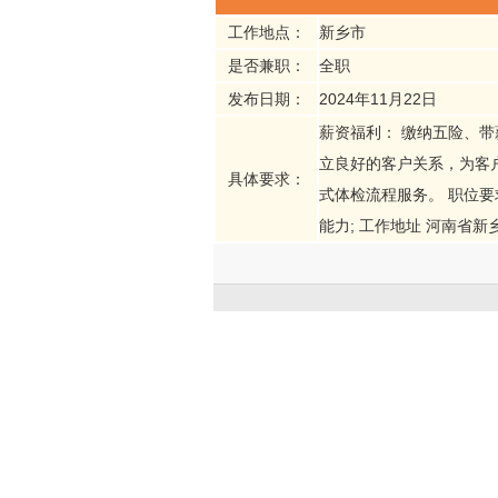
工作地点：
新乡市
是否兼职：
全职
发布日期：
2024年11月22日
薪资福利： 缴纳五险、带
立良好的客户关系，为客
具体要求：
式体检流程服务。 职位要
能力; 工作地址 河南省