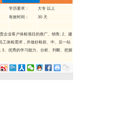
学历要求：
大专 以上
有效时间：
30 天
责企业客户体检项目的推广、销售; 2、建
的员工体检需求，并做好检前、中、后一站
; 3、优秀的学习能力、分析、判断、把握