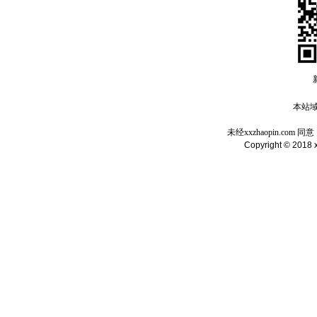
本站域名
未经xxzhaopin.c
Copyright © 2018 