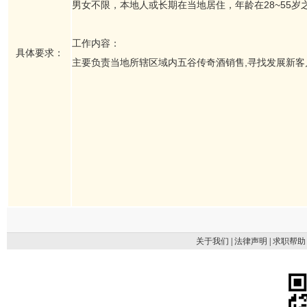
男女不限，本地人或长期在当地居住，年龄在28~55
工作内容：
具体要求：
主要负责当地所辖区域内五谷传奇酒销售,寻找发展新客
关于我们
|
法律声明
|
求职帮助