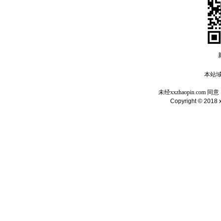
本站域名
未经xxzhaopin.c
Copyright © 2018 