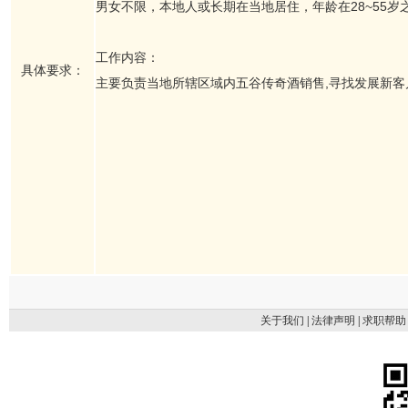
男女不限，本地人或长期在当地居住，年龄在28~55
工作内容：
具体要求：
主要负责当地所辖区域内五谷传奇酒销售,寻找发展新客
关于我们
|
法律声明
|
求职帮助