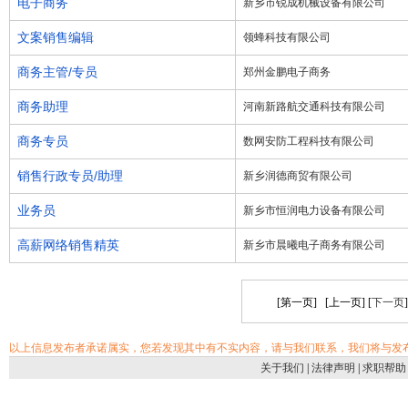
电子商务
新乡市锐成机械设备有限公司
文案销售编辑
领蜂科技有限公司
商务主管/专员
郑州金鹏电子商务
商务助理
河南新路航交通科技有限公司
商务专员
数网安防工程科技有限公司
销售行政专员/助理
新乡润德商贸有限公司
业务员
新乡市恒润电力设备有限公司
高薪网络销售精英
新乡市晨曦电子商务有限公司
[第一页] [上一页] [
下一页
以上信息发布者承诺属实，您若发现其中有不实内容，请与我们联系，我们将与发
关于我们
|
法律声明
|
求职帮助