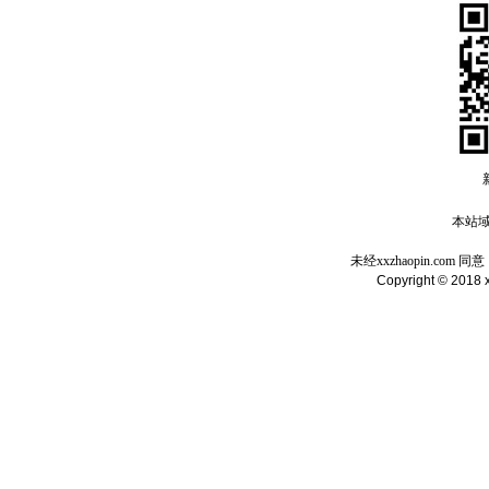
本站域名
未经xxzhaopin.c
Copyright © 2018 