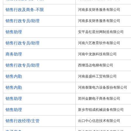
销售行政及商务-不限
河南多友财务服务有限公司
销售行政专员/助理
河南多友财务服务有限公司
销售助理
安平县红星丝网制造有限公司
销售行政专员/助理
河南六艺教育软件有限公司
商务助理
河南中龙旗科技有限公司
销售行政专员/助理
西继迅达电梯有限公司
销售内勤
河南嘉盛科工贸有限公司
销售内勤
河南泰隆电力设备股份有限公司
销售助理
郑州金鹏电子商务有限公司
销售助理
新乡市锐成机械设备有限公司
销售行政经理/主管
出口中心信息技术有限公司