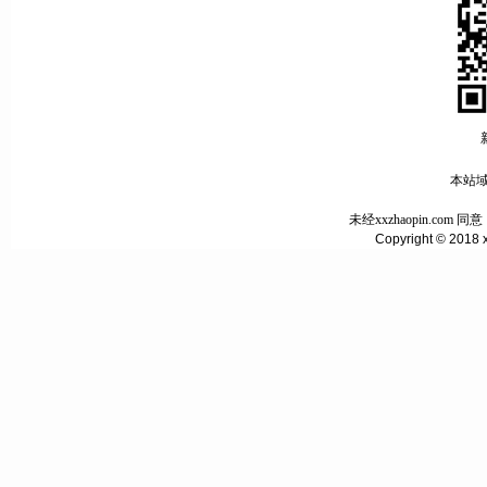
本站域名
未经xxzhaopin.c
Copyright © 2018 