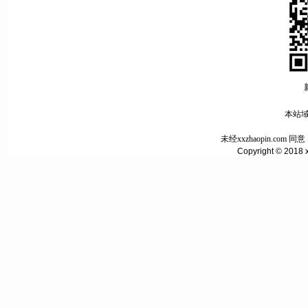
本站域名
未经xxzhaopin.c
Copyright © 2018 