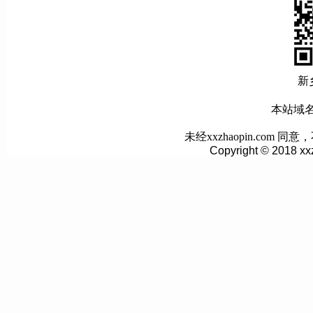
新
本站域名:w
未经xxzhaopin.co
Copyright © 2018 xx