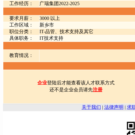
工作经历：
广瑞集团2022-2025
要求月薪：
3000 以上
工作区域：
新乡市
职位分类：
IT-品管、技术支持及其它
具体职务：
IT技术支持
教育情况：
企业
登陆后才能查看该人才联系方式
还不是企业会员请先
注册
关于我们
|
法律声明
|
求