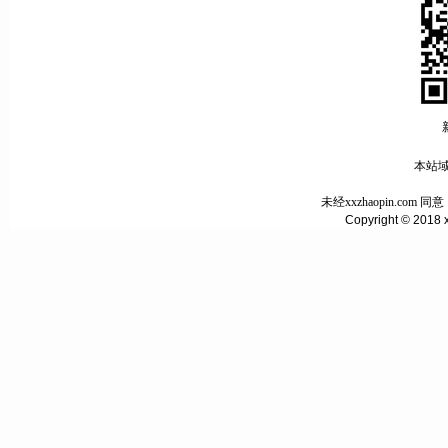
本站域名
未经xxzhaopin.c
Copyright © 2018 