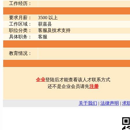
工作经历：
要求月薪：
3500 以上
工作区域：
获嘉县
职位分类：
客服及技术支持
具体职务：
客服
教育情况：
企业
登陆后才能查看该人才联系方式
还不是企业会员请先
注册
关于我们
|
法律声明
|
求