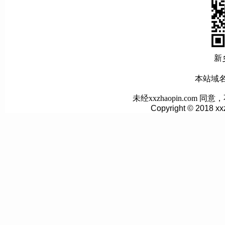
新
本站域名:w
未经xxzhaopin.co
Copyright © 2018 xx