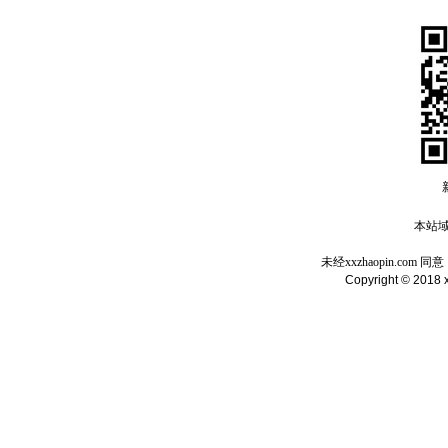
本站域名
未经xxzhaopin.c
Copyright © 2018 