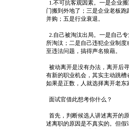
1.不可抗客观因素。一是企业
门搬到外地了；三是企业老板跑
并购；五是行业衰退。
2.自己被淘汰出局。一是自己
所淘汰；二是自己违犯企业制度
至违法问题，搞得声名狼藉。
被动离开是没有办法，离开后寻
有新的职业机会，其实主动跳槽
如果是正数，人就选择离开老东
面试官借此想考你什么？
首先，判断候选人讲述离开的原
述离职的原因是不真实的。但假