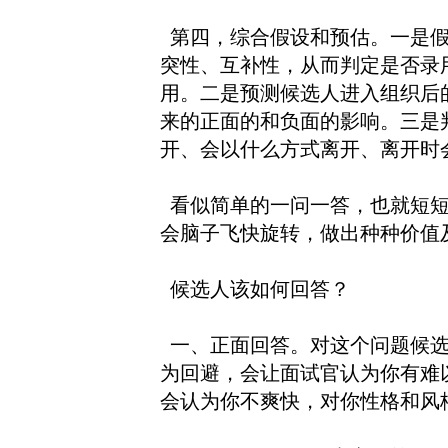
第四，综合假设和预估。一是假
突性、互补性，从而判定是否录
用。二是预测候选人进入组织后
来的正面的和负面的影响。三是
开、会以什么方式离开、离开时
看似简单的一问一答，也就短短
会脑子飞快旋转，做出种种价值
候选人该如何回答？
一、正面回答。对这个问题候选
为回避，会让面试官认为你有难
会认为你不爽快，对你性格和风