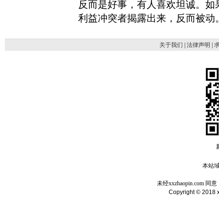
反而是好事，有人喜欢坦诚。如
利益冲突者揭露出来，反而被动
关于我们
|
法律声明
|
本站域名
未经xxzhaopin.c
Copyright © 2018 