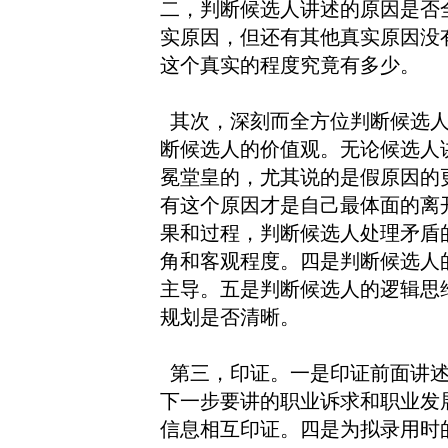
二，判断候选人讲述的原因是否
实原因，但还有其他真实原因没
这个真实的程度究竟有多少。
其次，深刻而全方位判断候选人
断候选人的价值观。无论候选人
冕堂皇的，尤其说的是假原因的
有这个原因才是自己最体面的离
果和过程，判断候选人处理矛盾
角和客观程度。四是判断候选人
主导。五是判断候选人的逻辑思
规划是否清晰。
第三，印证。一是印证前面讲述
下一步要讲的职业诉求和职业发
信息相互印证。四是为拟录用时