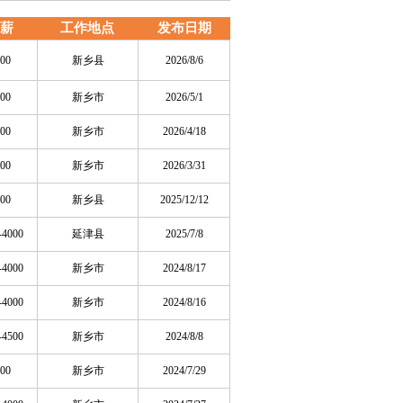
薪
工作地点
发布日期
00
新乡县
2026/8/6
00
新乡市
2026/5/1
00
新乡市
2026/4/18
00
新乡市
2026/3/31
00
新乡县
2025/12/12
-4000
延津县
2025/7/8
-4000
新乡市
2024/8/17
-4000
新乡市
2024/8/16
-4500
新乡市
2024/8/8
00
新乡市
2024/7/29