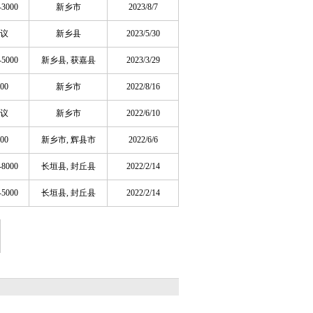
-3000
新乡市
2023/8/7
议
新乡县
2023/5/30
-5000
新乡县, 获嘉县
2023/3/29
00
新乡市
2022/8/16
议
新乡市
2022/6/10
00
新乡市, 辉县市
2022/6/6
-8000
长垣县, 封丘县
2022/2/14
-5000
长垣县, 封丘县
2022/2/14