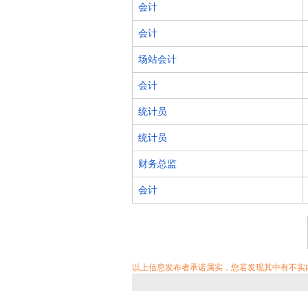
会计
会计
场站会计
会计
统计员
统计员
财务总监
会计
以上信息发布者承诺属实，您若发现其中有不实