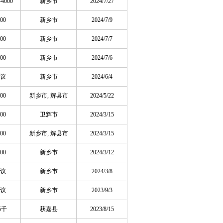
-4000
新乡市
2024/7/27
00
新乡市
2024/7/9
00
新乡市
2024/7/7
00
新乡市
2024/7/6
议
新乡市
2024/6/4
00
新乡市, 辉县市
2024/5/22
00
卫辉市
2024/3/15
00
新乡市, 辉县市
2024/3/15
00
新乡市
2024/3/12
议
新乡市
2024/3/8
议
新乡市
2023/9/3
5千
获嘉县
2023/8/15