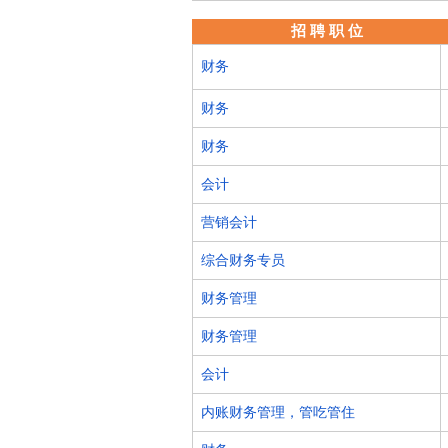
招 聘 职 位
财务
财务
财务
会计
营销会计
综合财务专员
财务管理
财务管理
会计
内账财务管理，管吃管住