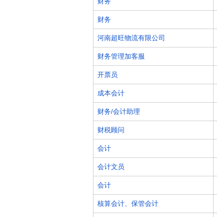
财务
财务
河南超旺物流有限公司
财务管理加客服
开票员
成本会计
财务/会计助理
财税顾问
会计
会计文员
会计
核算会计、保管会计