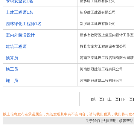
专职安全员1名
新乡建工建设有限公司
土建工程师1名
新乡建工建设有限公司
园林绿化工程师1名
新乡建工建设有限公司
室内外装潢设计
新乡市牧野区上坐室内设计工作室
建筑工程师
辉县市东方工程建设有限公司
预算员
河南正泰建设工程咨询有限公司获
施工员
河南朗冠建筑工程有限公司
施工员
河南朗冠建筑工程有限公司
[第一页] [上一页] [
下一页
以上信息发布者承诺属实，您若发现其中有不实内容，请与我们联系，我们将与发
关于我们
|
法律声明
|
求职帮助