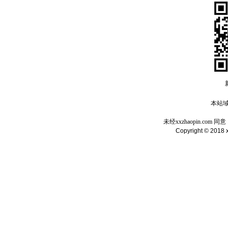
本站域名
未经xxzhaopin.c
Copyright © 2018 