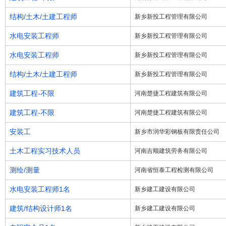
结构/土木/土建工程师
新乡新投工程管理有限公司
水电安装工程师
新乡新投工程管理有限公司
水电安装工程师
新乡新投工程管理有限公司
结构/土木/土建工程师
新乡新投工程管理有限公司
建筑工程-不限
河南楚捷工程建筑有限公司
建筑工程-不限
河南楚捷工程建筑有限公司
安装工
新乡市润华彩钢板有限责任公司
土木工程实习技术人员
河南吉顺建筑劳务有限公司
测绘/测量
河南省恒泰工程检测有限公司
水电安装工程师1名
新乡建工建设有限公司
建筑/结构设计师1名
新乡建工建设有限公司