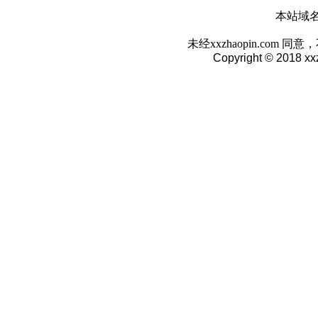
本站域名:w
未经xxzhaopin.co
Copyright © 2018 xx