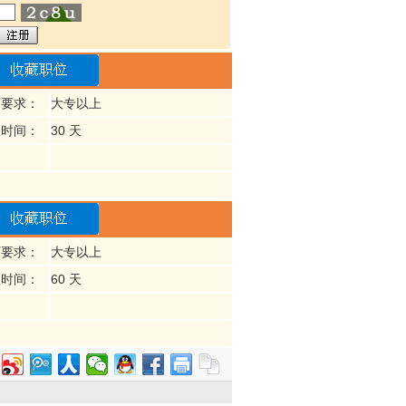
历要求：
大专以上
效时间：
30 天
历要求：
大专以上
效时间：
60 天