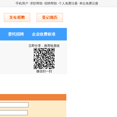
·
手机用户
·
求职帮助
·
招聘帮助
·
个人免费注册
·
单位免费注册
委托招聘
企业收费标准
立即分享，推荐给朋友
微信扫一扫