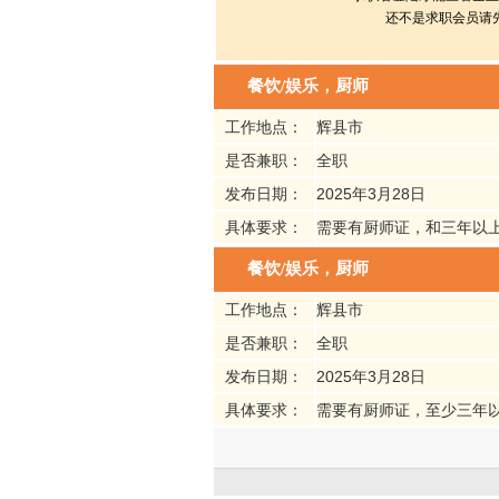
还不是求职会员请
餐饮/娱乐，厨师
工作地点：
辉县市
是否兼职：
全职
发布日期：
2025年3月28日
具体要求：
需要有厨师证，和三年以
餐饮/娱乐，厨师
工作地点：
辉县市
是否兼职：
全职
发布日期：
2025年3月28日
具体要求：
需要有厨师证，至少三年