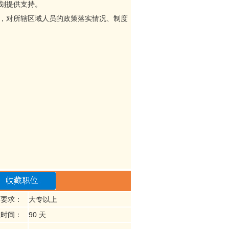
划提供支持。
，对所辖区域人员的政策落实情况、制度
历要求：
大专以上
效时间：
90 天