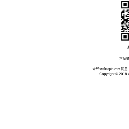
本站域名
未经xxzhaopin.c
Copyright © 2018 