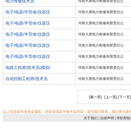
电力维修技术员
河南大唐电力检修有限责任公
电子/电器/半导体/仪器仪
河南大唐电力检修有限责任公
电子/电器/半导体/仪器仪
河南大唐电力检修有限责任公
电子/电器/半导体/仪器仪
河南大唐电力检修有限责任公
电子/电器/半导体/仪器仪
河南大唐电力检修有限责任公
电子/电器/半导体/仪器仪
河南大唐电力检修有限责任公
电路工程师/技术员(模拟/
河南大唐电力检修有限责任公
自动控制工程师/技术员
河南大唐电力检修有限责任公
[第一页] [上一页] [
下一页
以上信息发布者承诺属实，您若发现其中有不实内容，请与我们联系，我们将与发
关于我们
|
法律声明
|
求职帮助