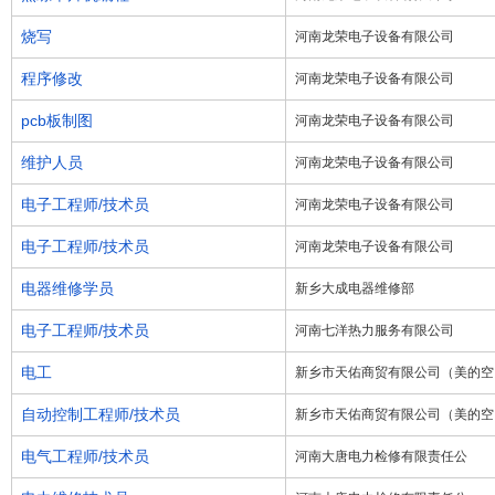
烧写
河南龙荣电子设备有限公司
程序修改
河南龙荣电子设备有限公司
pcb板制图
河南龙荣电子设备有限公司
维护人员
河南龙荣电子设备有限公司
电子工程师/技术员
河南龙荣电子设备有限公司
电子工程师/技术员
河南龙荣电子设备有限公司
电器维修学员
新乡大成电器维修部
电子工程师/技术员
河南七洋热力服务有限公司
电工
新乡市天佑商贸有限公司（美的空
自动控制工程师/技术员
新乡市天佑商贸有限公司（美的空
电气工程师/技术员
河南大唐电力检修有限责任公