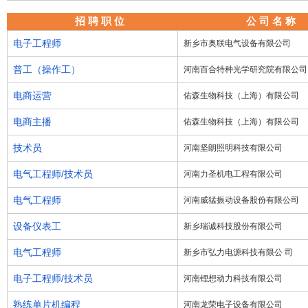
招 聘 职 位
公 司 名 称
电子工程师
新乡市奥联电气设备有限公司
普工（操作工）
河南百合特种光学研究院有限公司
电商运营
佑森生物科技（上海）有限公司
电商主播
佑森生物科技（上海）有限公司
技术员
河南坚朗照明科技有限公司
电气工程师/技术员
河南力圣机电工程有限公司
电气工程师
河南威猛振动设备股份有限公司
设备仪表工
新乡瑞诚科技股份有限公司
电气工程师
新乡市弘力电源科技有限公 司
电子工程师/技术员
河南锂想动力科技有限公司
熟练单片机编程
河南龙荣电子设备有限公司